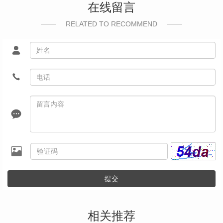
在线留言
RELATED TO RECOMMEND
提交
相关推荐