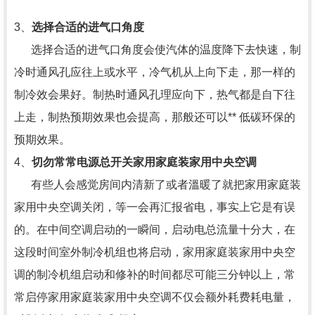
3、
选择合适的进气口角度
选择合适的进气口角度会使汽体的温度降下去快速，制
冷时通风孔应往上或水平，冷气机从上向下走，那一样的
制冷效会果好。制热时通风孔理应向下，热气都是自下往
上走，制热预期效果也会提高，那般还可以** 低碳环保的
预期效果。
4、
切勿常常电源总开关家用家庭装家用中央空调
有些人会感觉房间内清新了或者溫暖了就把家用家庭装
家用中央空调关闭，等一会再汇报省电，事实上它是有误
的。在中间空调启动的一瞬间，启动电总流量十分大，在
这段时间室外制冷机组也将启动，家用家庭装家用中央空
调的制冷机组启动和修补的时间都尽可能三分钟以上，常
常启停家用家庭装家用中央空调不仅会额外耗费耗电量，