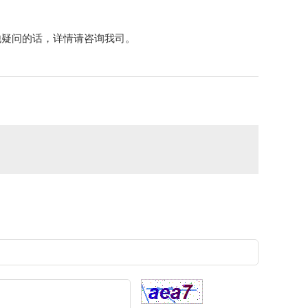
他疑问的话，详情请咨询我司。