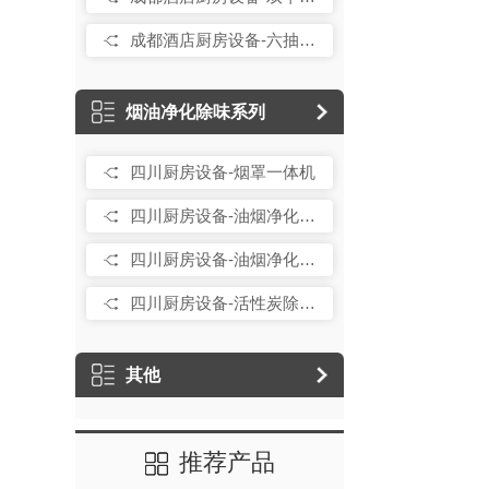
成都酒店厨房设备-六抽屉平台雪柜
烟油净化除味系列
四川厨房设备-烟罩一体机
四川厨房设备-油烟净化器低空直排系列
四川厨房设备-油烟净化器高空直排系列
四川厨房设备-活性炭除味器
其他
推荐产品