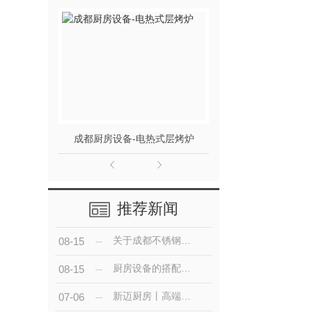
成都厨房设备-电热式层烤炉
推荐新闻
关于成都不锈钢厨具的知识介绍
08-15
厨房设备的搭配技巧
08-15
新迈厨房丨高端定制餐饮成都厨房设备，给您不一样的精彩体验
07-06