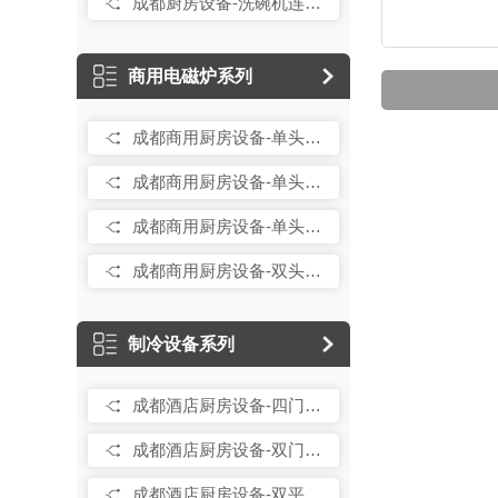
成都厨房设备-洗碗机连烘干系统
商用电磁炉系列
成都商用厨房设备-单头电磁大锅灶
成都商用厨房设备-单头电磁炒炉
成都商用厨房设备-单头电磁小炒炉
成都商用厨房设备-双头双尾电磁小炒炉
制冷设备系列
成都酒店厨房设备-四门高身冰柜
成都酒店厨房设备-双门高身冰柜
成都酒店厨房设备-双平台雪柜