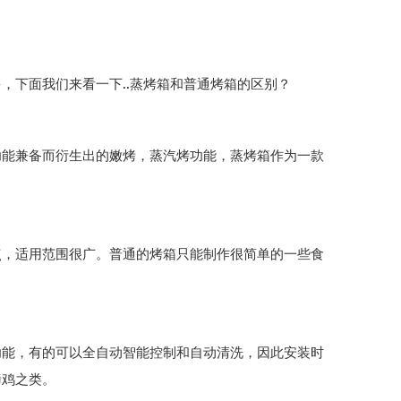
多，下面我们来看一下
蒸烤箱和普通烤箱的区别？
..
功能兼备而衍生出的嫩烤，蒸汽烤功能，蒸烤箱作为一款
点，适用范围很广。普通的烤箱只能制作很简单的一些食
功能，有的可以全自动智能控制和自动清洗，因此安装时
烤鸡之类。