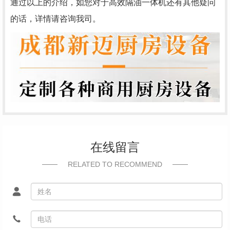
通过以上的介绍，如您对于高效隔油一体机还有其他疑问
的话，详情请咨询我司。
在线留言
RELATED TO RECOMMEND