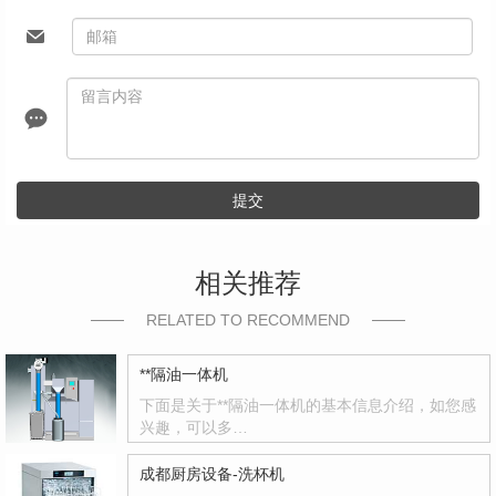
提交
相关推荐
RELATED TO RECOMMEND
**隔油一体机
下面是关于**隔油一体机的基本信息介绍，如您感
兴趣，可以多…
成都厨房设备-洗杯机