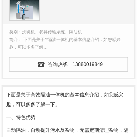
类别：洗碗机、餐具传输系统、隔油机
简介： 下面是关于**隔油一体机的基本信息介绍，如您感兴
趣，可以多多了解…
咨询热线：
13880019849
下面是关于高效隔油一体机的基本信息介绍，如您感兴
趣，可以多多了解一下。
一、特色优势
自动隔油，自动提升污水及杂物，无需定期清理杂物，隔