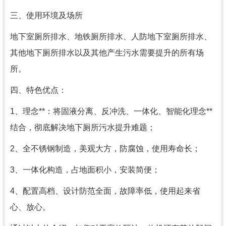
三、使用环境及场所
地下室厕所排水、地铁厕所排水、人防地下室厕所排水、
其他地下厕所排水以及其他产生污水需要提升的所有场
所。
四、特色优点：
1、理念**：将固液分离、反冲洗、一体化、智能化理念**
结合，彻底解决地下厕所污水提升难题；
2、全不锈钢制造，美观大方，防腐蚀，使用寿命长；
3、一体化构造，占地面积小，安装简便；
4、配置高档、设计防范全面，故障率低，使用起来省
心、放心。