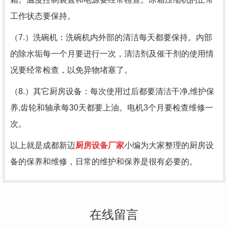
工作状态要保持。
（7.）洗碗机：洗碗机内外部的清洁每天都要保持。内部
的除水垢每一个月要进行一次，清洁剂及催干剂的使用情
况要经常检查，以免异物堵塞了。
（8.）其它厨房设备：每次使用过后都要清洁干净,维护保
养,齿轮和轴承每30天都要上油。电机3个月要检查维修一
次。
以上就是成都新迈
厨房设备厂家
小编为大家整理的厨房设
备的保养和维修，日常的维护和保养是很有必要的。
在线留言