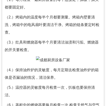
都要固定好。
（2.）烤箱内的温度每半个月都要测量。烤箱内壁要清
洗，烤箱中的电风扇叶要清洁干净。烤箱的链条要定时检
查。
（3.）灶具和燃烧器每半个月要清洁油渍和污垢。燃烧器
的开关要检查。
（4.）保持油炸炉的灵敏度，每月定期去检查油炸炉的箱
体是否漏油的情况，清洁保养。
（5.）温控器的灵敏度每月检查一次，扒板也要保持清
洁。
（6.）蒸柜中的燃烧器要每月检查一次,检查天然气与空气