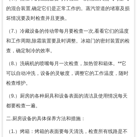
的混合装置,确定它们是正常工作的。蒸汽管道的堵塞及损
坏情况要及时检查并且更换。
（7.）冷藏设备的传动带每月要检查一次,看看它们的温度
和工作周期,除霜装置要及时调整。冰箱门的密封装置的检
查，确定制冷的效率。
（8.）洗碗机的喷嘴每月一次检查，加热管和箱体。**它
可以自动冲洗，设备的灵敏度，调整它的工作温度，随时
检查维护。
（9.）厨房的各种厨具和设备表面的清洁及使用情况每天
都要检查一遍。
二.厨房设备的具体保养方法和措施：
（1.）烤箱：烤箱的表面要每天清洗，检查所有线路是不