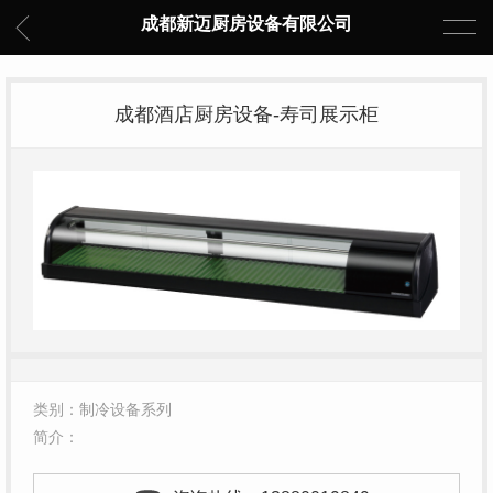
成都新迈厨房设备有限公司
成都酒店厨房设备-寿司展示柜
类别：制冷设备系列
简介：