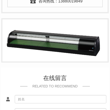
咨询热线：
13880019849
在线留言
RELATED TO RECOMMEND