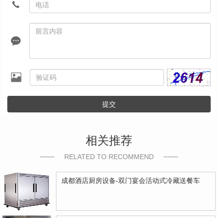
提交
相关推荐
RELATED TO RECOMMEND
成都酒店厨房设备-双门宴会活动式冷藏送餐车