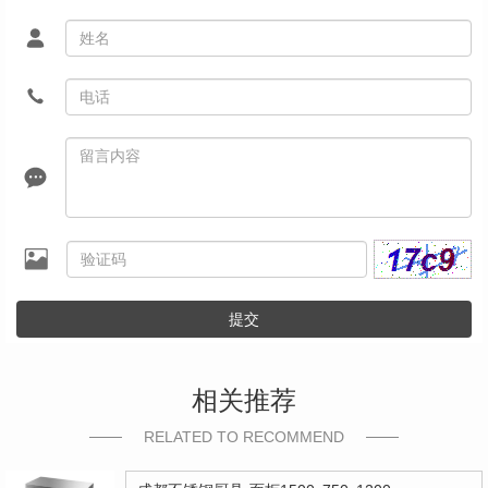
提交
相关推荐
RELATED TO RECOMMEND