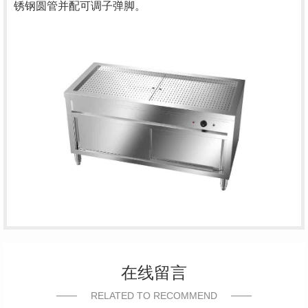
锈钢圆管并配可调子弹脚。
在线留言
RELATED TO RECOMMEND