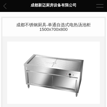
成都新迈厨房设备有限公司
成都不锈钢厨具-单通自选式电热汤池柜
1500x700x800