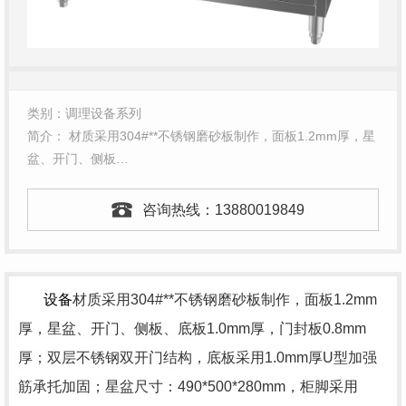
类别：调理设备系列
简介： 材质采用304#**不锈钢磨砂板制作，面板1.2mm厚，星
盆、开门、侧板…
咨询热线：
13880019849
设备
材质采用304#**不锈钢磨砂板制作，面板1.2mm
厚，星盆、开门、侧板、底板1.0mm厚，门封板0.8mm
厚；双层不锈钢双开门结构，底板采用1.0mm厚U型加强
筋承托加固；星盆尺寸：490*500*280mm，柜脚采用