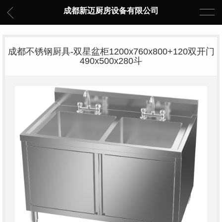
成都新迈厨房设备有限公司
成都不锈钢厨具-双星盆柜1200x760x800+120双开门
490x500x280斗