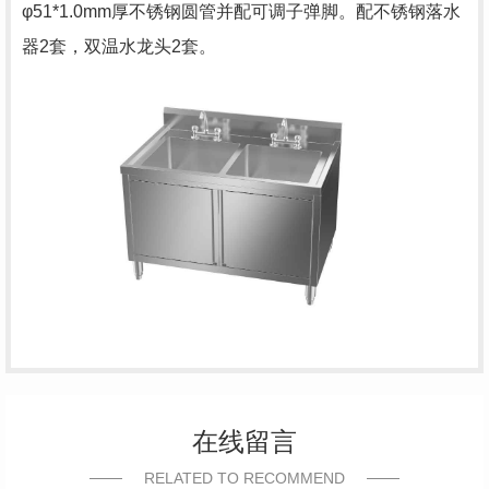
φ51*1.0mm厚不锈钢圆管并配可调子弹脚。配不锈钢落水
器2套，双温水龙头2套。
在线留言
RELATED TO RECOMMEND