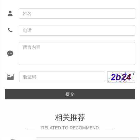
提交
相关推荐
RELATED TO RECOMMEND