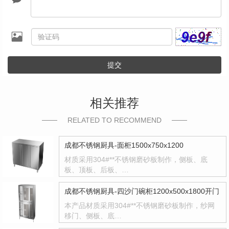
提交
相关推荐
RELATED TO RECOMMEND
成都不锈钢厨具-面柜1500x750x1200
材质采用304#**不锈钢磨砂板制作，侧板、底
板、顶板、后板、…
成都不锈钢厨具-四沙门碗柜1200x500x1800开门
本产品材质采用304#**不锈钢磨砂板制作，纱网
移门、侧板、底…