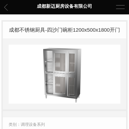
成都新迈厨房设备有限公司
成都不锈钢厨具-四沙门碗柜1200x500x1800开门
类别：调理设备系列