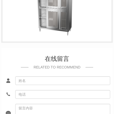
在线留言
RELATED TO RECOMMEND