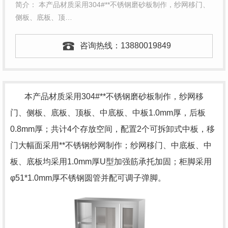
简介： 本产品材质采用304#**不锈钢磨砂板制作，纱网移门、
侧板、底板、顶…
咨询热线：
13880019849
本产品材质采用304#**不锈钢磨砂板制作，纱网移
门、侧板、底板、顶板、中底板、中板1.0mm厚，后板
0.8mm厚；共计4个存放空间，配置2个可拆卸式中板，移
门大幅面采用**不锈钢纱网制作；纱网移门、中底板、中
板、底板均采用1.0mm厚U型加强筋承托加固；柜脚采用
φ51*1.0mm厚不锈钢圆管并配可调子弹脚。