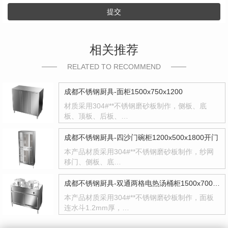
提交
相关推荐
RELATED TO RECOMMEND
成都不锈钢厨具-面柜1500x750x1200
材质采用304#**不锈钢磨砂板制作，侧板、底
板、顶板、后板、…
成都不锈钢厨具-四沙门碗柜1200x500x1800开门
本产品材质采用304#**不锈钢磨砂板制作，纱网
移门、侧板、底…
成都不锈钢厨具-双通两格电热汤桶柜1500x700x800
本产品材质采用304#**不锈钢磨砂板制作，面板
连水斗1.2mm厚，…