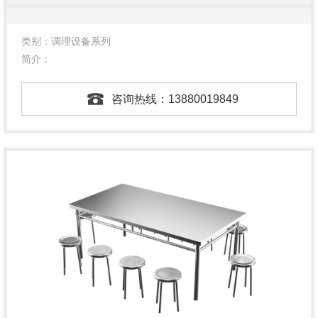
类别：调理设备系列
简介：
咨询热线：
13880019849