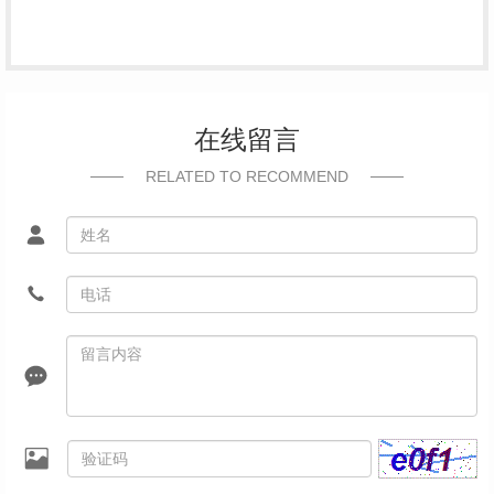
在线留言
RELATED TO RECOMMEND