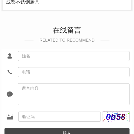
成都不锈钢厨具
在线留言
RELATED TO RECOMMEND
提交