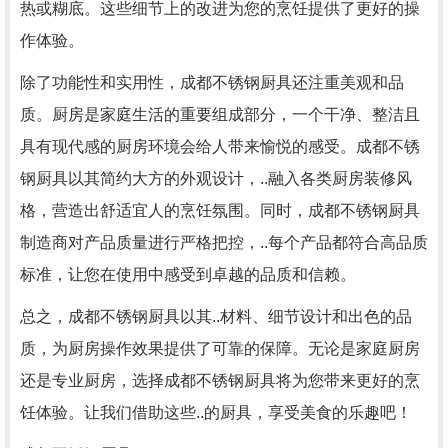
热或糊底。这些细节上的改进为您的烹饪提供了更好的操
作体验。
除了功能性和实用性，成都不锈钢厨具还注重美观和品
质。厨房是家庭生活的重要组成部分，一个干净、整洁且
具有现代感的厨房环境会给人带来愉悦的感受。成都不锈
钢厨具以其简约大方的外观设计，..融入各类厨房装修风
格，营造出舒适宜人的烹饪氛围。同时，成都不锈钢厨具
制造商对产品质量进行严格把控，..每个产品都符合高品质
标准，让您在使用中感受到卓越的品质和信赖。
总之，成都不锈钢厨具以其..材料、细节设计和出色的品
质，为厨房操作效果提供了可靠的保障。无论是家庭厨房
还是专业厨房，选择成都不锈钢厨具将为您带来更好的烹
饪体验。让我们借助这些..的厨具，享受美食的乐趣吧！