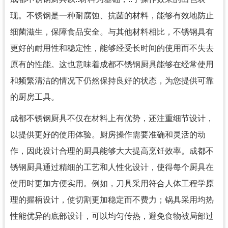
现。不锈钢是一种耐腐蚀、抗菌的材料，能够有效地防止
细菌滋生，保障食品安全。与其他材料相比，不锈钢具有
更好的耐用性和稳定性，能够经受长时间的使用而不失去
原有的性能。这也意味着成都不锈钢厨具能够在经常使用
和频繁清洁的情况下仍然保持良好的状态，为您提供可靠
的厨房工具。
成都不锈钢厨具不仅在材料上有优势，还注重细节设计，
以提供更好的使用体验。厨房操作需要准确和灵活的动
作，因此设计合理的厨具能够大大提高烹饪效率。成都不
锈钢厨具通过精细的工艺和人性化设计，使得每个厨具在
使用时更加方便实用。例如，刀具采用符合人体工程学原
理的握柄设计，使切割更加稳定而不费力；锅具采用均热
性能优异的底部设计，可以均匀传热，避免食物被局部过