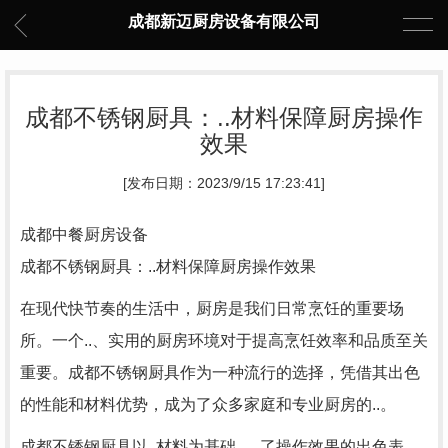
成都新迈厨房设备有限公司
成都不锈钢厨具：..材料保障厨房操作
效果
[发布日期：2023/9/15 17:23:41]
成都中餐厨房设备
成都不锈钢厨具：..材料保障厨房操作效果
在现代快节奏的生活中，厨房是我们日常烹饪的重要场
所。一个..、实用的厨房环境对于提高烹饪效率和品质至关
重要。成都不锈钢厨具作为一种流行的选择，凭借其出色
的性能和材料优势，成为了众多家庭和专业厨房的..。
成都不锈钢厨具以..材料为基础，..了操作效果的出色表