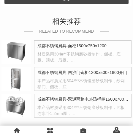
相关推荐
RELATED TO RECOMMEND
成都不锈钢厨具-面柜1500x750x1200
材质采用304#**不锈钢磨砂板制作，侧板、底
板、顶板、后板、…
成都不锈钢厨具-四沙门碗柜1200x500x1800开门
本产品材质采用304#**不锈钢磨砂板制作，纱网
移门、侧板、底…
成都不锈钢厨具-双通两格电热汤桶柜1500x700x800
本产品材质采用304#**不锈钢磨砂板制作，面板
连水斗1.2mm厚，…