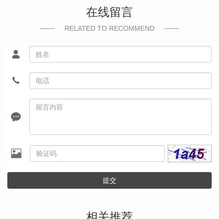
在线留言
RELATED TO RECOMMEND
提交
相关推荐