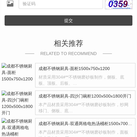
提交
相关推荐
RELATED TO RECOMMEND
成都不锈钢厨具-面柜1500x750x1200
材质采用304#**不锈钢磨砂板制作，侧板、底
板、顶板、后板、…
成都不锈钢厨具-四沙门碗柜1200x500x1800开门
本产品材质采用304#**不锈钢磨砂板制作，纱网
移门、侧板、底…
成都不锈钢厨具-双通两格电热汤桶柜1500x700x800
本产品材质采用304#**不锈钢磨砂板制作，面板