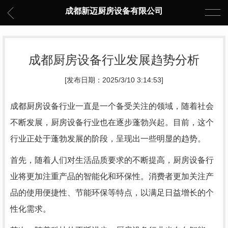
成都新迈厨房设备有限公司
成都厨房设备行业发展趋势分析
[发布日期：2025/3/10 3:14:53]
成都厨房设备行业一直是一个备受关注的领域，随着社会
不断发展，厨房设备行业也在逐步蓬勃兴起。目前，这个
行业正处于蓬勃发展的阶段，呈现出一些明显的趋势。
首先，随着人们对生活品质要求的不断提高，厨房设备行
业将更加注重产品的智能化和环保性。消费者更加关注产
品的使用便捷性、节能环保等特点，以满足日益增长的个
性化需求。