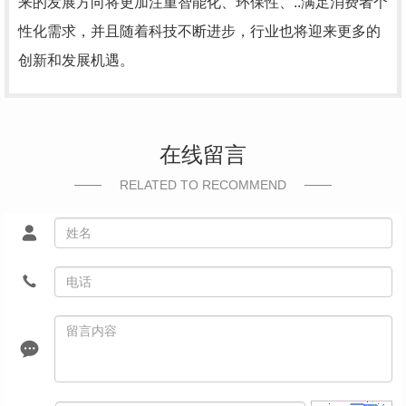
来的发展方向将更加注重智能化、环保性、..满足消费者个
性化需求，并且随着科技不断进步，行业也将迎来更多的
创新和发展机遇。
在线留言
RELATED TO RECOMMEND