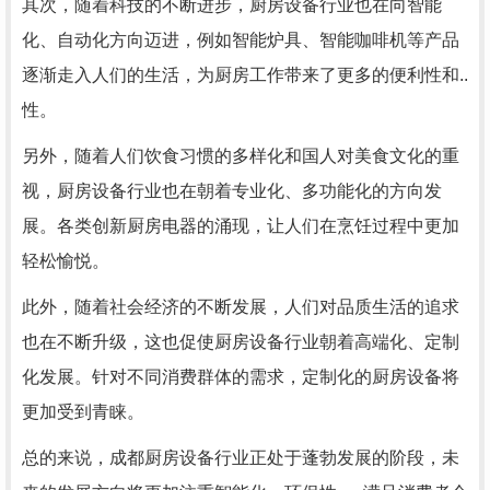
其次，随着科技的不断进步，厨房设备行业也在向智能
化、自动化方向迈进，例如智能炉具、智能咖啡机等产品
逐渐走入人们的生活，为厨房工作带来了更多的便利性和..
性。
另外，随着人们饮食习惯的多样化和国人对美食文化的重
视，厨房设备行业也在朝着专业化、多功能化的方向发
展。各类创新厨房电器的涌现，让人们在烹饪过程中更加
轻松愉悦。
此外，随着社会经济的不断发展，人们对品质生活的追求
也在不断升级，这也促使厨房设备行业朝着高端化、定制
化发展。针对不同消费群体的需求，定制化的厨房设备将
更加受到青睐。
总的来说，成都厨房设备行业正处于蓬勃发展的阶段，未