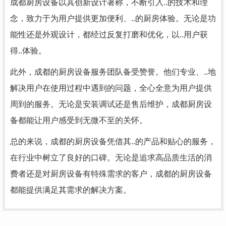
成都厨房设备以其创新设计著称，不断引入..的技术和理
念，致力于为用户提供更加便利、..的厨房体验。无论是功
能性还是外观设计，都经过反复打磨和优化，以..用户获
得..体验。
此外，成都的厨房设备服务团队备受赞誉。他们专业、..地
解决用户在使用过程中遇到的问题，全心全意为用户提供
周到的服务。无论是安装调试还是售后维护，成都厨房设
备都能让用户感受到无微不至的关怀。
总的来说，成都的厨房设备凭借其..的产品和贴心的服务，
在行业中树立了良好的口碑。无论是追求高品质生活的消
费者还是对厨房设备有特殊需求的客户，成都的厨房设备
都能提供满足其需求的解决方案。