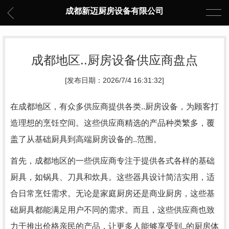
成都新迈厨房设备有限公司
成都地区..厨房设备供应商盘点
[发布日期：2026/7/4 16:31:32]
在成都地区，有众多供应商提供各类..厨房设备，为顾客打
造理想的烹饪空间。这些供应商精选的产品种类繁多，覆
盖了从基础厨具到高端厨房设备的..范围。
首先，成都地区的一些供应商专注于提供各式各样的基础
厨具，如锅具、刀具和炊具。这些器具设计简洁实用，适
合日常烹饪需求。无论是家庭厨房还是商业厨房，这些基
础厨具都能满足用户不同的需求。而且，这些供应商也致
力于推出价格亲民的产品，让更多人能够享受到..的厨房体