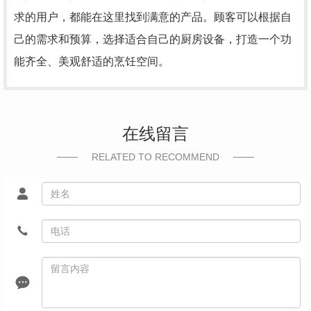
求的用户，都能在这里找到满意的产品。顾客可以根据自
己的需求和预算，选择适合自己的厨房设备，打造一个功
能齐全、美观舒适的烹饪空间。
在线留言
RELATED TO RECOMMEND