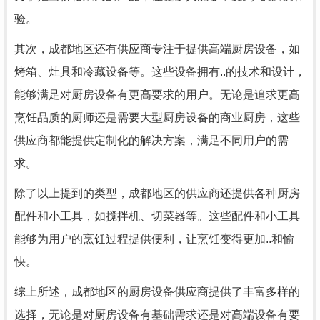
验。
其次，成都地区还有供应商专注于提供高端厨房设备，如
烤箱、灶具和冷藏设备等。这些设备拥有..的技术和设计，
能够满足对厨房设备有更高要求的用户。无论是追求更高
烹饪品质的厨师还是需要大型厨房设备的商业厨房，这些
供应商都能提供定制化的解决方案，满足不同用户的需
求。
除了以上提到的类型，成都地区的供应商还提供各种厨房
配件和小工具，如搅拌机、切菜器等。这些配件和小工具
能够为用户的烹饪过程提供便利，让烹饪变得更加..和愉
快。
综上所述，成都地区的厨房设备供应商提供了丰富多样的
选择，无论是对厨房设备有基础需求还是对高端设备有要