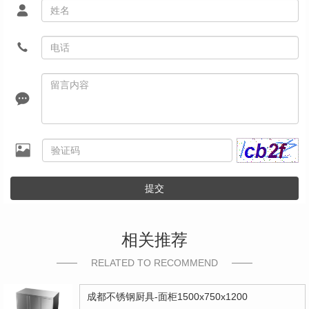
提交
相关推荐
RELATED TO RECOMMEND
成都不锈钢厨具-面柜1500x750x1200