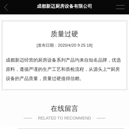
成都新迈厨房设备有限公司
质量过硬
[发布日期：2020/4/20 9:25:18]
成都新迈经营的厨房设备系列产品均来自知名品牌，优选
原料，遵循严谨的生产工艺和质检流程，从源头上**厨房
设备的产品质量，质量过硬值得信赖。
在线留言
RELATED TO RECOMMEND