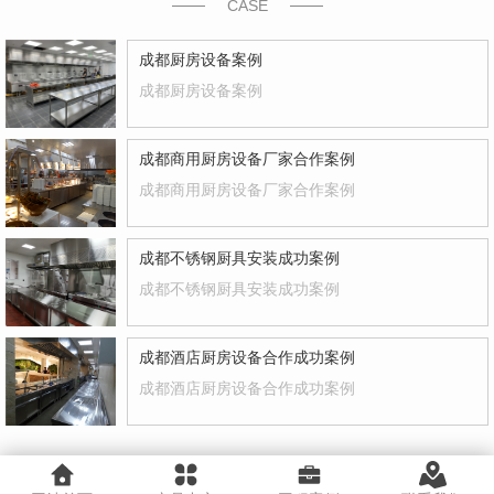
CASE
成都厨房设备案例
成都厨房设备案例
成都商用厨房设备厂家合作案例
成都商用厨房设备厂家合作案例
成都不锈钢厨具安装成功案例
成都不锈钢厨具安装成功案例
成都酒店厨房设备合作成功案例
成都酒店厨房设备合作成功案例